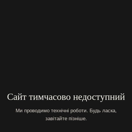
Сайт тимчасово недоступний
Ми проводимо технічні роботи. Будь ласка,
завітайте пізніше.