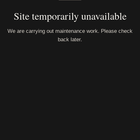
Site temporarily unavailable
We are carrying out maintenance work. Please check
back later.