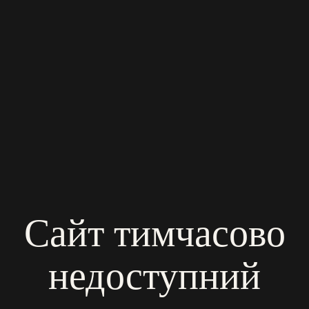
Сайт тимчасово
недоступний