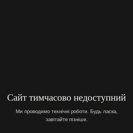
Сайт тимчасово недоступний
Ми проводимо технічні роботи. Будь ласка,
завітайте пізніше.