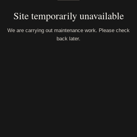
Site temporarily unavailable
We are carrying out maintenance work. Please check
back later.