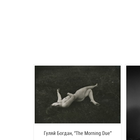
Гуляй Богдан, “The Morning Due”