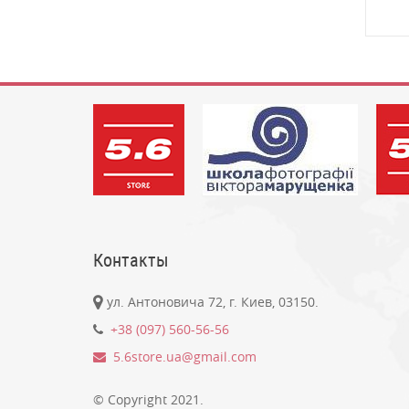
Контакты
ул. Антоновича 72, г. Киев, 03150.
+38 (097) 560-56-56
5.6store.ua@gmail.com
© Copyright 2021.