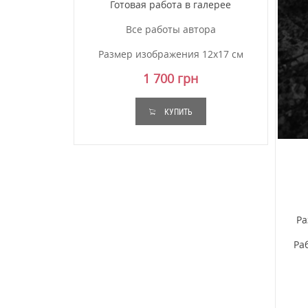
Готовая работа в галерее
Все работы автора
Размер изображения 12x17 см
1 700 грн
КУПИТЬ
Ра
Ра