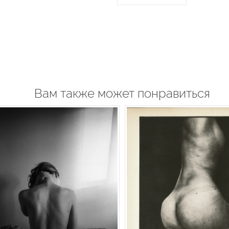
Вам также может понравиться