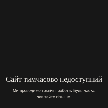
Сайт тимчасово недоступний
Ми проводимо технічні роботи. Будь ласка,
завітайте пізніше.