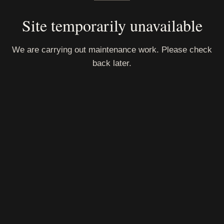
Site temporarily unavailable
We are carrying out maintenance work. Please check
back later.