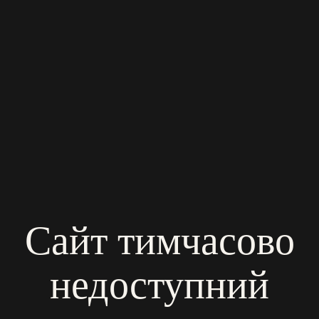
Сайт тимчасово
недоступний