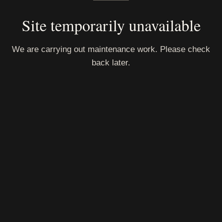
Site temporarily unavailable
We are carrying out maintenance work. Please check
back later.