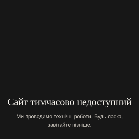
Сайт тимчасово недоступний
Ми проводимо технічні роботи. Будь ласка,
завітайте пізніше.