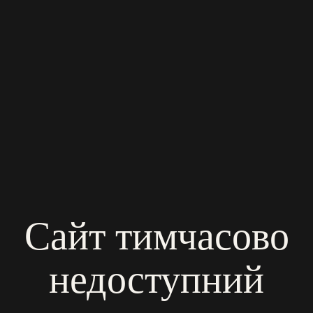
Сайт тимчасово
недоступний