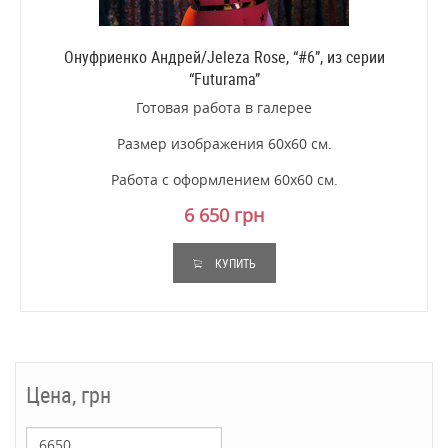
Онуфриенко Андрей/Jeleza Rose, “#6”, из серии
“Futurama”
Готовая работа в галерее
Размер изображения 60х60 см.
Работа с оформлением 60х60 см.
6 650 грн
КУПИТЬ
Цена, грн