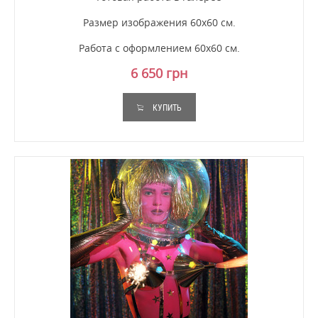
Размер изображения 60х60 см.
Работа с оформлением 60х60 см.
6 650 грн
КУПИТЬ