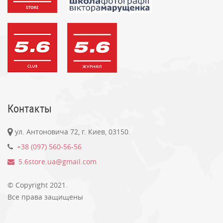
Контакты
ул. Антоновича 72, г. Киев, 03150.
+38 (097) 560-56-56
5.6store.ua@gmail.com
© Copyright 2021.
Все права защищены