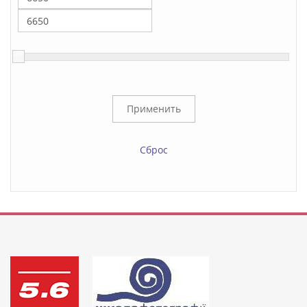
Сброс