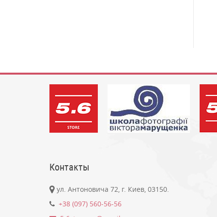
Контакты
ул. Антоновича 72, г. Киев, 03150.
+38 (097) 560-56-56