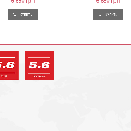
6 650 грн
6 650 грн
КУПИТЬ
КУПИТЬ