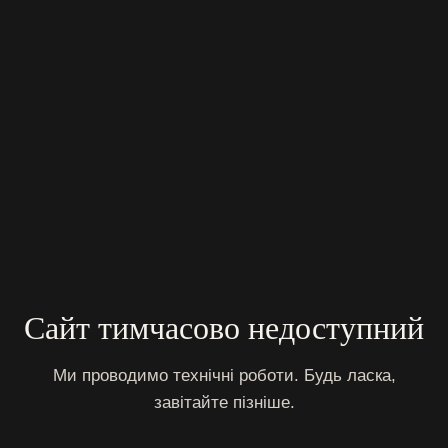
Сайт тимчасово недоступний
Ми проводимо технічні роботи. Будь ласка,
завітайте пізніше.