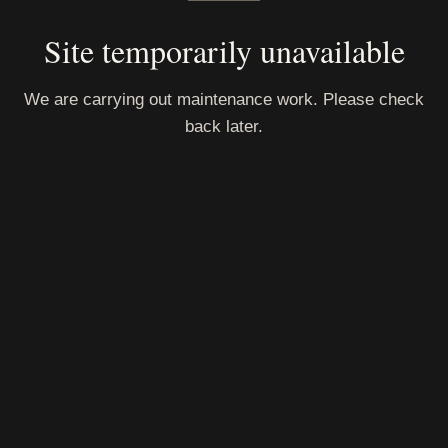
Site temporarily unavailable
We are carrying out maintenance work. Please check
back later.